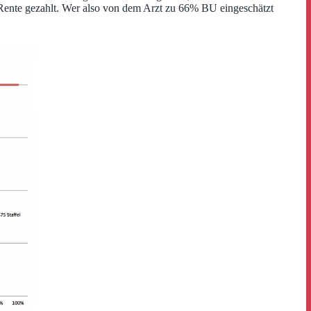
% Rente gezahlt. Wer also von dem Arzt zu 66% BU eingeschätzt