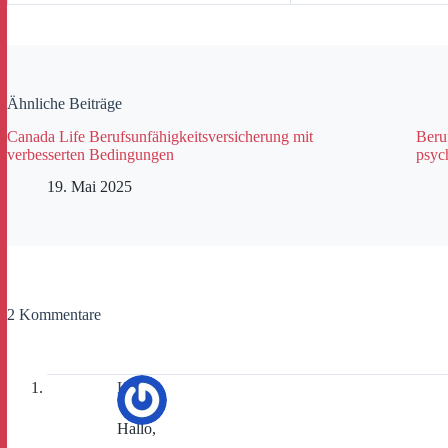
Ähnliche Beiträge
Canada Life Berufsunfähigkeitsversicherung mit
Beru
verbesserten Bedingungen
psyc
19. Mai 2025
2 Kommentare
Kauk
Hallo,