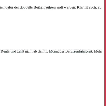
n dafür der doppelte Beitrag aufgewandt werden. Klar ist auch, ab
r Rente und zahlt nicht ab dem 1. Monat der Berufsunfähigkeit. Mehr