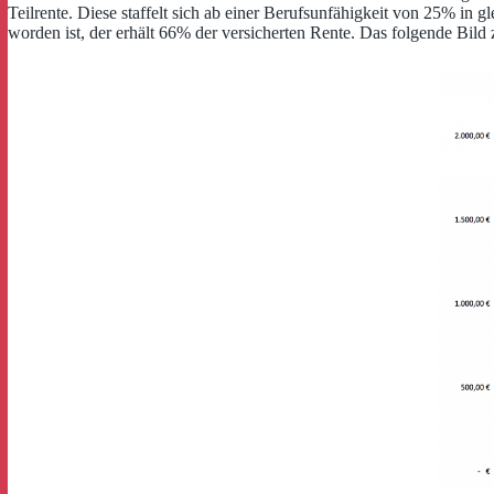
Teilrente. Diese staffelt sich ab einer Berufsunfähigkeit von 25% i
worden ist, der erhält 66% der versicherten Rente. Das folgende Bild 