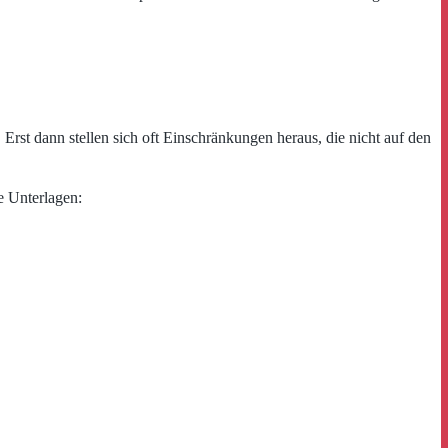
Erst dann stellen sich oft Einschränkungen heraus, die nicht auf den
e Unterlagen: