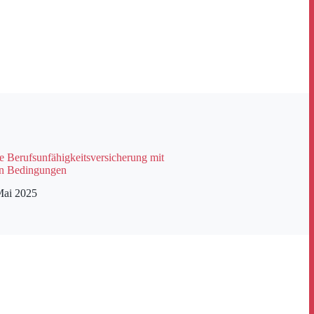
e Berufsunfähigkeitsversicherung mit
en Bedingungen
Mai 2025