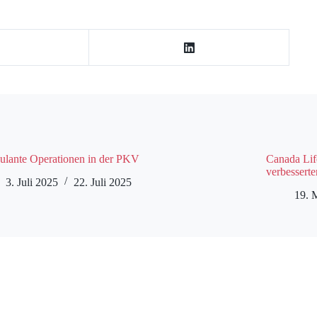
lante Operationen in der PKV
Canada Lif
verbessert
3. Juli 2025
22. Juli 2025
19. 