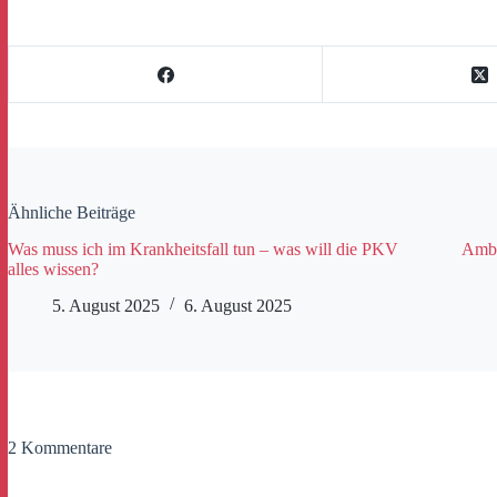
Ähnliche Beiträge
Was muss ich im Krankheitsfall tun – was will die PKV
Ambu
alles wissen?
5. August 2025
6. August 2025
2 Kommentare