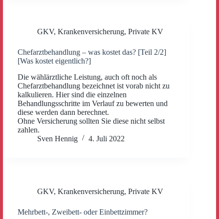
GKV
,
Krankenversicherung
,
Private KV
Chefarztbehandlung – was kostet das? [Teil 2/2]
[Was kostet eigentlich?]
Die wählärztliche Leistung, auch oft noch als
Chefarztbehandlung bezeichnet ist vorab nicht zu
kalkulieren. Hier sind die einzelnen
Behandlungsschritte im Verlauf zu bewerten und
diese werden dann berechnet.
Ohne Versicherung sollten Sie diese nicht selbst
zahlen.
Sven Hennig
4. Juli 2022
GKV
,
Krankenversicherung
,
Private KV
Mehrbett-, Zweibett- oder Einbettzimmer?