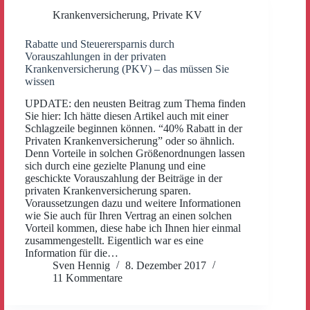
Krankenversicherung
,
Private KV
Rabatte und Steuerersparnis durch
Vorauszahlungen in der privaten
Krankenversicherung (PKV) – das müssen Sie
wissen
UPDATE: den neusten Beitrag zum Thema finden
Sie hier: Ich hätte diesen Artikel auch mit einer
Schlagzeile beginnen können. “40% Rabatt in der
Privaten Krankenversicherung” oder so ähnlich.
Denn Vorteile in solchen Größenordnungen lassen
sich durch eine gezielte Planung und eine
geschickte Vorauszahlung der Beiträge in der
privaten Krankenversicherung sparen.
Voraussetzungen dazu und weitere Informationen
wie Sie auch für Ihren Vertrag an einen solchen
Vorteil kommen, diese habe ich Ihnen hier einmal
zusammengestellt. Eigentlich war es eine
Information für die…
Sven Hennig
8. Dezember 2017
11 Kommentare