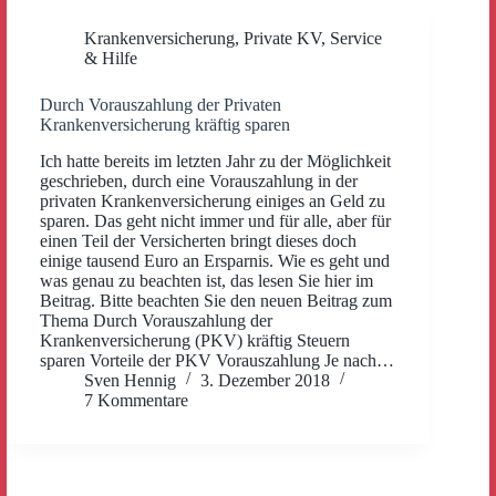
Krankenversicherung
,
Private KV
,
Service
& Hilfe
Durch Vorauszahlung der Privaten
Krankenversicherung kräftig sparen
Ich hatte bereits im letzten Jahr zu der Möglichkeit
geschrieben, durch eine Vorauszahlung in der
privaten Krankenversicherung einiges an Geld zu
sparen. Das geht nicht immer und für alle, aber für
einen Teil der Versicherten bringt dieses doch
einige tausend Euro an Ersparnis. Wie es geht und
was genau zu beachten ist, das lesen Sie hier im
Beitrag. Bitte beachten Sie den neuen Beitrag zum
Thema Durch Vorauszahlung der
Krankenversicherung (PKV) kräftig Steuern
sparen Vorteile der PKV Vorauszahlung Je nach…
Sven Hennig
3. Dezember 2018
7 Kommentare