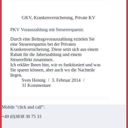
GKV
,
Krankenversicherung
,
Private KV
PKV Vorauszahlung mit Steuerersparnis
Durch eine Beitragsvorauszahlung erzielen Sie
eine Steuerersparnis bei der Privaten
Krankenversicherung. Diese setzt sich aus einem
Rabatt für die Jahreszahlung und einem
Steuereffekt zusammen.
Ich erkläre Ihnen hier, wie es funktioniert und was
Sie sparen können, aber auch wo die Nachteile
liegen.
Sven Hennig
3. Februar 2014
31 Kommentare
Mobile “click and call”:
+49 (0)3838 30 75 33