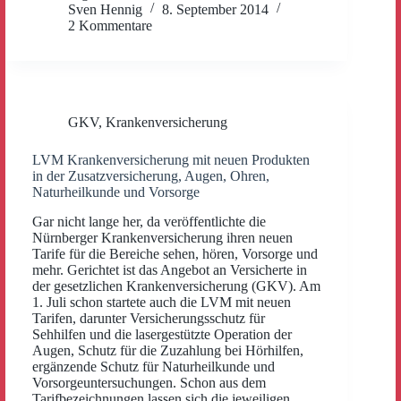
Sven Hennig
8. September 2014
2 Kommentare
GKV
,
Krankenversicherung
LVM Krankenversicherung mit neuen Produkten
in der Zusatzversicherung, Augen, Ohren,
Naturheilkunde und Vorsorge
Gar nicht lange her, da veröffentlichte die
Nürnberger Krankenversicherung ihren neuen
Tarife für die Bereiche sehen, hören, Vorsorge und
mehr. Gerichtet ist das Angebot an Versicherte in
der gesetzlichen Krankenversicherung (GKV). Am
1. Juli schon startete auch die LVM mit neuen
Tarifen, darunter Versicherungsschutz für
Sehhilfen und die lasergestützte Operation der
Augen, Schutz für die Zuzahlung bei Hörhilfen,
ergänzende Schutz für Naturheilkunde und
Vorsorgeuntersuchungen. Schon aus dem
Tarifbezeichnungen lassen sich die jeweiligen