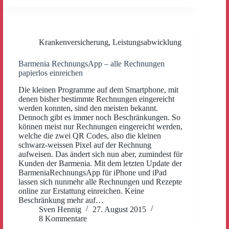
Krankenversicherung
,
Leistungsabwicklung
Barmenia RechnungsApp – alle Rechnungen
papierlos einreichen
Die kleinen Programme auf dem Smartphone, mit
denen bisher bestimmte Rechnungen eingereicht
werden konnten, sind den meisten bekannt.
Dennoch gibt es immer noch Beschränkungen. So
können meist nur Rechnungen eingereicht werden,
welche die zwei QR Codes, also die kleinen
schwarz-weissen Pixel auf der Rechnung
aufweisen. Das ändert sich nun aber, zumindest für
Kunden der Barmenia. Mit dem letzten Update der
BarmeniaRechnungsApp für iPhone und iPad
lassen sich nunmehr alle Rechnungen und Rezepte
online zur Erstattung einreichen. Keine
Beschränkung mehr auf…
Sven Hennig
27. August 2015
8 Kommentare