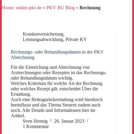
Home: online-pkv.de
»
PKV BU Blog
»
Rechnung
Krankenversicherung
,
Leistungsabwicklung
,
Private KV
Rechnungs- oder Behandlungsdatum in der PKV
Abrechnung
Für die Einreichung und Abrechnung von
Arztrechnungen oder Rezepten ist das Rechnungs-
oder Behandlungsdatum wichtig.
Welches Kriterium für welche Art der Rechnung
oder welches Rezept gilt, entscheidet Über die
Erstattung.
Auch eine Beitragsrückerstattung wird hierdurch
beeinflusst und das Thema Steuern zudem auch
noch. Alle Details und Informationen hier im
Artikel.
Sven Hennig
26. Januar 2023
1 Kommentar