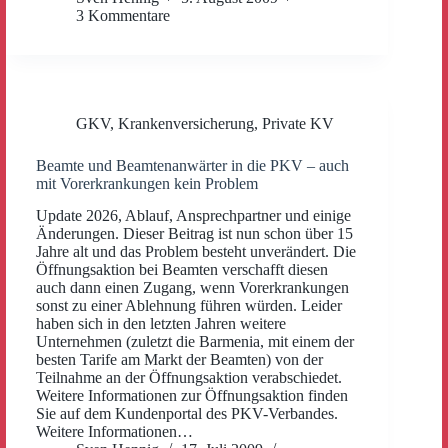
3 Kommentare
GKV
,
Krankenversicherung
,
Private KV
Beamte und Beamtenanwärter in die PKV – auch
mit Vorerkrankungen kein Problem
Update 2026, Ablauf, Ansprechpartner und einige
Änderungen. Dieser Beitrag ist nun schon über 15
Jahre alt und das Problem besteht unverändert. Die
Öffnungsaktion bei Beamten verschafft diesen
auch dann einen Zugang, wenn Vorerkrankungen
sonst zu einer Ablehnung führen würden. Leider
haben sich in den letzten Jahren weitere
Unternehmen (zuletzt die Barmenia, mit einem der
besten Tarife am Markt der Beamten) von der
Teilnahme an der Öffnungsaktion verabschiedet.
Weitere Informationen zur Öffnungsaktion finden
Sie auf dem Kundenportal des PKV-Verbandes.
Weitere Informationen…