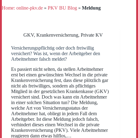
Home: online-pkv.de
»
PKV BU Blog
»
Meldung
GKV
,
Krankenversicherung
,
Private KV
Versicherungspflichtig oder doch freiwillig
versichert? Was ist, wenn der Arbeitgeber den
Arbeitnehmer falsch meldet?
Es passiert nicht selten, da stellen Arbeitnehmer
erst bei einen gewünschten Wechsel in die private
Krankenversicherung fest, dass diese plötzlich gar
nicht als freiwilliges, sondern als pflichtiges
Mitglied in der gesetzlichen Krankenkasse (GKV)
versichert sind. Doch was kann ein Arbeitnehmer
in einer solchen Situation tun? Die Meldung,
welche Art von Versicherungsstatus der
Arbeitnehmer hat, obliegt in jedem Fall dem
Arbeitgeber. Ist diese Meldung jedoch falsch,
verhindert dieses einen Wechsel in die private
Krankenversicherung (PKV). Viele Arbeitnehmer
reagieren dann etwas hilflos,…