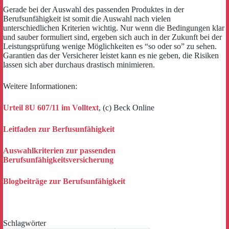
Gerade bei der Auswahl des passenden Produktes in der
Berufsunfähigkeit ist somit die Auswahl nach vielen
unterschiedlichen Kriterien wichtig. Nur wenn die Bedingungen klar
und sauber formuliert sind, ergeben sich auch in der Zukunft bei der
Leistungsprüfung wenige Möglichkeiten es “so oder so” zu sehen.
Garantien das der Versicherer leistet kann es nie geben, die Risiken
lassen sich aber durchaus drastisch minimieren.
Weitere Informationen:
Urteil 8U 607/11 im Volltext
, (c) Beck Online
Leitfaden zur Berfusunfähigkeit
Auswahlkriterien zur passenden
Berufsunfähigkeitsversicherung
Blogbeiträge zur Berufsunfähigkeit
Schlagwörter