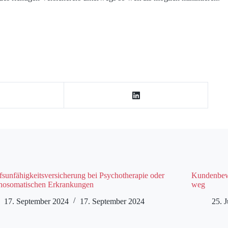
fsunfähigkeitsversicherung bei Psychotherapie oder
Kundenbewe
hosomatischen Erkrankungen
weg
17. September 2024
17. September 2024
25. J