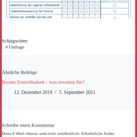
Schlagwörter
#
Umfrage
Ähnliche Beiträge
Berater Erreichbarkeit – was erwarten Sie?
12. Dezember 2019
5. September 2021
Schreibe einen Kommentar
Deine E-Mail-Adresse wird nicht veröffentlicht.
Erforderliche Felder