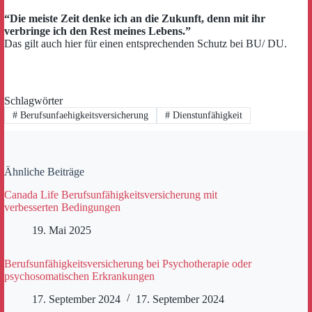
“Die meiste Zeit denke ich an die Zukunft, denn mit ihr
verbringe ich den Rest meines Lebens.”
Das gilt auch hier für einen entsprechenden Schutz bei BU/ DU.
Schlagwörter
#
Berufsunfaehigkeitsversicherung
#
Dienstunfähigkeit
Ähnliche Beiträge
Canada Life Berufsunfähigkeitsversicherung mit
verbesserten Bedingungen
19. Mai 2025
Berufsunfähigkeitsversicherung bei Psychotherapie oder
psychosomatischen Erkrankungen
17. September 2024
17. September 2024