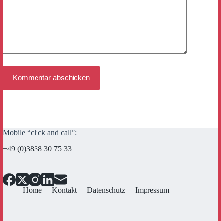
Kommentar abschicken
Mobile “click and call”:
+49 (0)3838 30 75 33
Home
Kontakt
Datenschutz
Impressum