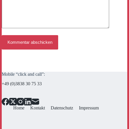
Kommentar abschicken
Mobile “click and call”:
+49 (0)3838 30 75 33
Home
Kontakt
Datenschutz
Impressum