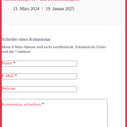
21. März 2024
19. Januar 2025
Schreibe einen Kommentar
Deine E-Mail-Adresse wird nicht veröffentlicht.
Erforderliche Felder
sind mit
*
markiert
Name
*
E-Mail
*
Website
Kommentar schreiben
*