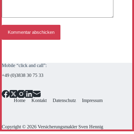
Kommentar abschicken
Mobile “click and call”:
+49 (0)3838 30 75 33
Home
Kontakt
Datenschutz
Impressum
Copyright © 2026 Versicherungsmakler Sven Hennig
Cookie Consent mit Real Cookie Banner