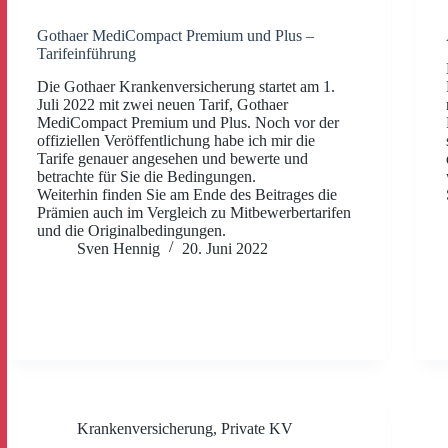
Gothaer MediCompact Premium und Plus –
Tarifeinführung
Die Gothaer Krankenversicherung startet am 1.
Juli 2022 mit zwei neuen Tarif, Gothaer
MediCompact Premium und Plus. Noch vor der
offiziellen Veröffentlichung habe ich mir die
Tarife genauer angesehen und bewerte und
betrachte für Sie die Bedingungen.
Weiterhin finden Sie am Ende des Beitrages die
Prämien auch im Vergleich zu Mitbewerbertarifen
und die Originalbedingungen.
Sven Hennig
20. Juni 2022
Krankenversicherung
,
Private KV