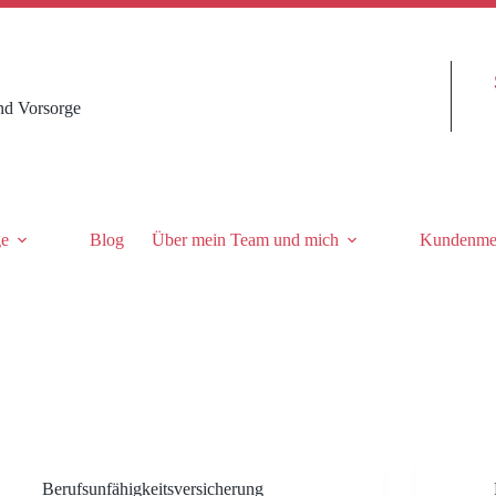
nd Vorsorge
ge
Blog
Über mein Team und mich
Kundenme
Berufsunfähigkeitsversicherung