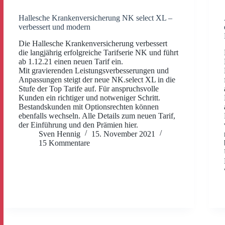
Hallesche Krankenversicherung NK select XL –
verbessert und modern
Die Hallesche Krankenversicherung verbessert
die langjährig erfolgreiche Tarifserie NK und führt
ab 1.12.21 einen neuen Tarif ein.
Mit gravierenden Leistungsverbesserungen und
Anpassungen steigt der neue NK.select XL in die
Stufe der Top Tarife auf. Für anspruchsvolle
Kunden ein richtiger und notweniger Schritt.
Bestandskunden mit Optionsrechten können
ebenfalls wechseln. Alle Details zum neuen Tarif,
der Einführung und den Prämien hier.
Sven Hennig
15. November 2021
15 Kommentare