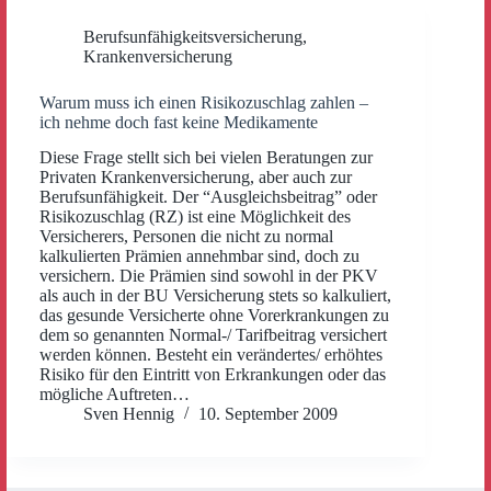
Berufsunfähigkeitsversicherung
,
Krankenversicherung
Warum muss ich einen Risikozuschlag zahlen –
ich nehme doch fast keine Medikamente
Diese Frage stellt sich bei vielen Beratungen zur
Privaten Krankenversicherung, aber auch zur
Berufsunfähigkeit. Der “Ausgleichsbeitrag” oder
Risikozuschlag (RZ) ist eine Möglichkeit des
Versicherers, Personen die nicht zu normal
kalkulierten Prämien annehmbar sind, doch zu
versichern. Die Prämien sind sowohl in der PKV
als auch in der BU Versicherung stets so kalkuliert,
das gesunde Versicherte ohne Vorerkrankungen zu
dem so genannten Normal-/ Tarifbeitrag versichert
werden können. Besteht ein verändertes/ erhöhtes
Risiko für den Eintritt von Erkrankungen oder das
mögliche Auftreten…
Sven Hennig
10. September 2009