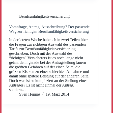
Berufsunfähigkeitsversicherung
Voranfrage, Antrag, Ausschreibung? Der passende
Weg zur richtigen Berufsunfähigkeitsversicherung
In der letzten Woche habe ich in zwei Teilen über
die Fragen zur richtigen Auswahl des passenden
Tarifs zur Berufsunfähigkeitsversicherung
geschrieben. Doch mit der Auswahl des
“richtigen” Versicherers ist es noch lange nicht
getan, denn gerade bei der Antragstellung lauern
die größten Gefahren auf der einen Seite, die
größten Risiken zu einer schlechten Annahme und
damit ohne spätere Leistung auf der anderen Seite.
Doch was ist so kompliziert an der Stellung eines
Antrages? Es ist nicht einmal der Antrag,
sondern…
Sven Hennig
19. März 2014