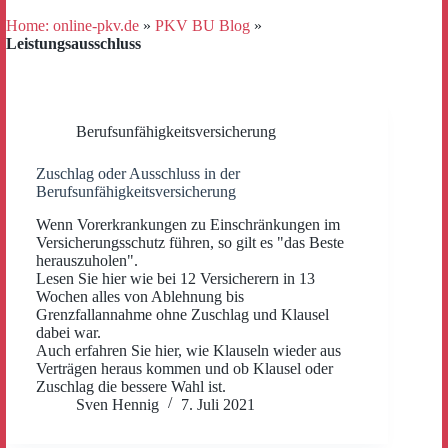
Home: online-pkv.de
»
PKV BU Blog
»
Leistungsausschluss
Berufsunfähigkeitsversicherung
Zuschlag oder Ausschluss in der
Berufsunfähigkeitsversicherung
Wenn Vorerkrankungen zu Einschränkungen im
Versicherungsschutz führen, so gilt es "das Beste
herauszuholen".
Lesen Sie hier wie bei 12 Versicherern in 13
Wochen alles von Ablehnung bis
Grenzfallannahme ohne Zuschlag und Klausel
dabei war.
Auch erfahren Sie hier, wie Klauseln wieder aus
Verträgen heraus kommen und ob Klausel oder
Zuschlag die bessere Wahl ist.
Sven Hennig
7. Juli 2021