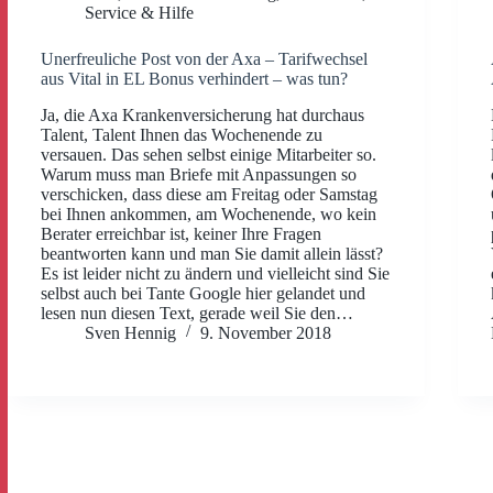
Service & Hilfe
Unerfreuliche Post von der Axa – Tarifwechsel
aus Vital in EL Bonus verhindert – was tun?
Ja, die Axa Krankenversicherung hat durchaus
Talent, Talent Ihnen das Wochenende zu
versauen. Das sehen selbst einige Mitarbeiter so.
Warum muss man Briefe mit Anpassungen so
verschicken, dass diese am Freitag oder Samstag
bei Ihnen ankommen, am Wochenende, wo kein
Berater erreichbar ist, keiner Ihre Fragen
beantworten kann und man Sie damit allein lässt?
Es ist leider nicht zu ändern und vielleicht sind Sie
selbst auch bei Tante Google hier gelandet und
lesen nun diesen Text, gerade weil Sie den…
Sven Hennig
9. November 2018