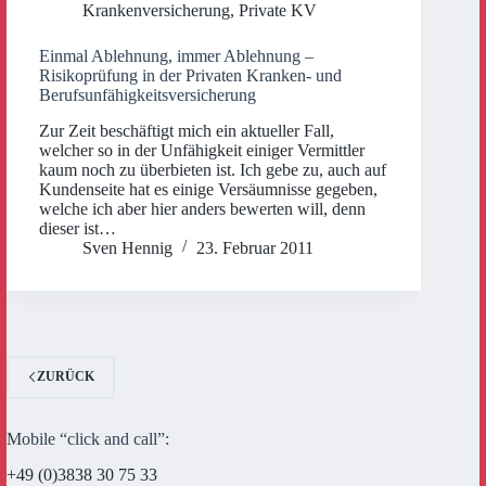
Krankenversicherung
,
Private KV
Einmal Ablehnung, immer Ablehnung –
Risikoprüfung in der Privaten Kranken- und
Berufsunfähigkeitsversicherung
Zur Zeit beschäftigt mich ein aktueller Fall,
welcher so in der Unfähigkeit einiger Vermittler
kaum noch zu überbieten ist. Ich gebe zu, auch auf
Kundenseite hat es einige Versäumnisse gegeben,
welche ich aber hier anders bewerten will, denn
dieser ist…
Sven Hennig
23. Februar 2011
ZURÜCK
Mobile “click and call”:
+49 (0)3838 30 75 33