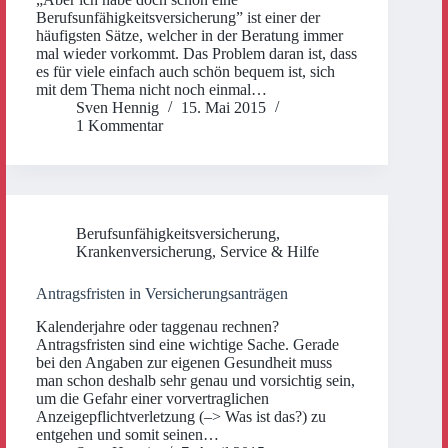
Berufsunfähigkeitsversicherung” ist einer der
häufigsten Sätze, welcher in der Beratung immer
mal wieder vorkommt. Das Problem daran ist, dass
es für viele einfach auch schön bequem ist, sich
mit dem Thema nicht noch einmal…
Sven Hennig
15. Mai 2015
1 Kommentar
Berufsunfähigkeitsversicherung
,
Krankenversicherung
,
Service & Hilfe
Antragsfristen in Versicherungsanträgen
Kalenderjahre oder taggenau rechnen?
Antragsfristen sind eine wichtige Sache. Gerade
bei den Angaben zur eigenen Gesundheit muss
man schon deshalb sehr genau und vorsichtig sein,
um die Gefahr einer vorvertraglichen
Anzeigepflichtverletzung (–> Was ist das?) zu
entgehen und somit seinen…