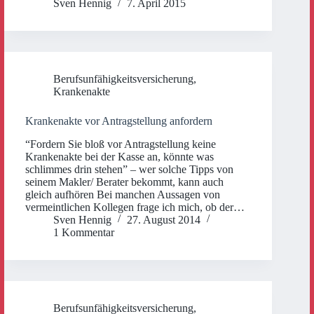
Sven Hennig
7. April 2015
Berufsunfähigkeitsversicherung
,
Krankenakte
Krankenakte vor Antragstellung anfordern
“Fordern Sie bloß vor Antragstellung keine
Krankenakte bei der Kasse an, könnte was
schlimmes drin stehen” – wer solche Tipps von
seinem Makler/ Berater bekommt, kann auch
gleich aufhören Bei manchen Aussagen von
vermeintlichen Kollegen frage ich mich, ob der…
Sven Hennig
27. August 2014
1 Kommentar
Berufsunfähigkeitsversicherung
,