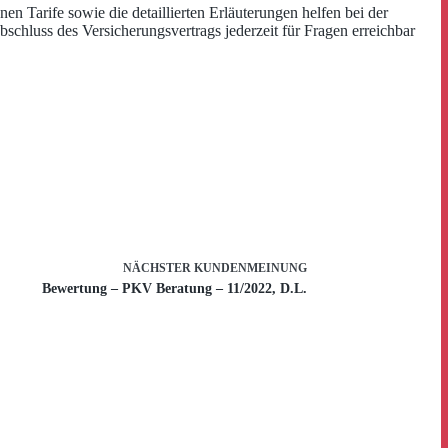
n Tarife sowie die detaillierten Erläuterungen helfen bei der
chluss des Versicherungsvertrags jederzeit für Fragen erreichbar
NÄCHSTER
KUNDENMEINUNG
Bewertung – PKV Beratung – 11/2022, D.L.