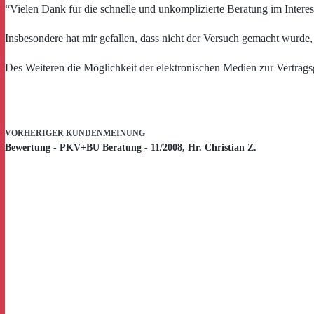
“Vielen Dank für die schnelle und unkomplizierte Beratung im Intere
Insbesondere hat mir gefallen, dass nicht der Versuch gemacht wurde,
Des Weiteren die Möglichkeit der elektronischen Medien zur Vertrags
VORHERIGER
KUNDENMEINUNG
Bewertung - PKV+BU Beratung - 11/2008, Hr. Christian Z.