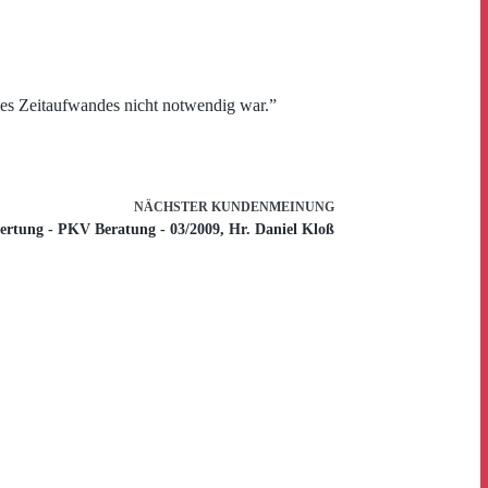
des Zeitaufwandes nicht notwendig war.”
NÄCHSTER
KUNDENMEINUNG
ertung - PKV Beratung - 03/2009, Hr. Daniel Kloß