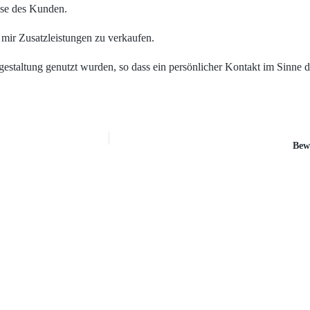
sse des Kunden.
 mir Zusatzleistungen zu verkaufen.
gestaltung genutzt wurden, so dass ein persönlicher Kontakt im Sinne 
Bew