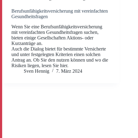
Berufsunfähigkeitsversicherung mit vereinfachten
Gesundheitsfragen
Wenn Sie eine Berufsunfähigkeitsversicherung
mit vereinfachten Gesundheitsfragen suchen,
bieten einige Gesellschaften Aktions- oder
Kurzanträge an.
Auch die Dialog bietet für bestimmte Versicherte
und unter festgelegten Kriterien einen solchen
Antrag an. Ob Sie den nutzen können und wo die
Risiken liegen, lesen Sie hier.
Sven Hennig
7. März 2024