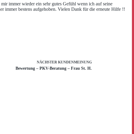
mir immer wieder ein sehr gutes Gefühl wenn ich auf seine
r immer bestens aufgehoben. Vielen Dank für die erneute Hilfe !!
NÄCHSTER
KUNDENMEINUNG
Bewertung – PKV-Beratung – Frau St. H.