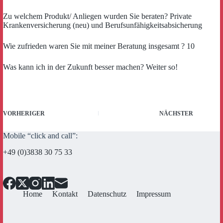
Zu welchem Produkt/ Anliegen wurden Sie beraten? Private
Krankenversicherung (neu) und Berufsunfähigkeitsabsicherung
Wie zufrieden waren Sie mit meiner Beratung insgesamt ? 10
Was kann ich in der Zukunft besser machen? Weiter so!
VORHERIGER
NÄCHSTER
Mobile “click and call”:
+49 (0)3838 30 75 33
Home
Kontakt
Datenschutz
Impressum