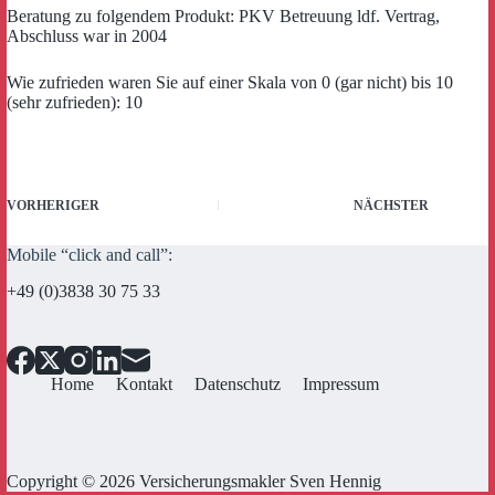
Beratung zu folgendem Produkt: PKV Betreuung ldf. Vertrag,
Abschluss war in 2004
Wie zufrieden waren Sie auf einer Skala von 0 (gar nicht) bis 10
(sehr zufrieden): 10
VORHERIGER
NÄCHSTER
Mobile “click and call”:
+49 (0)3838 30 75 33
Home
Kontakt
Datenschutz
Impressum
Copyright © 2026 Versicherungsmakler Sven Hennig