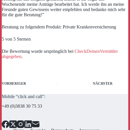
Wochenende meine Anträge bearbeitet hat. Ich werde ihn an meine
Freunde guten Gewissens weiter empfehlen und bedanke mich sehr
für die gute Beratung!”
Beratung zu folgendem Produkt: Private Krankenversicherung
5 von 5 Sternen
Die Bewertung wurde ursprünglich bei
CheckDeinenVermittler
abgegeben
.
VORHERIGER
NÄCHSTER
Mobile “click and call”:
+49 (0)3838 30 75 33