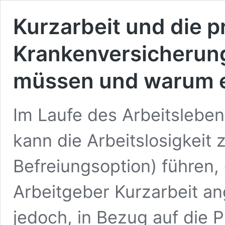
Kurzarbeit und die p
Krankenversicherung
müssen und warum e
Im Laufe des Arbeitslebe
kann die Arbeitslosigkeit 
Befreiungsoption) führen,
Arbeitgeber Kurzarbeit ang
jedoch, in Bezug auf die 