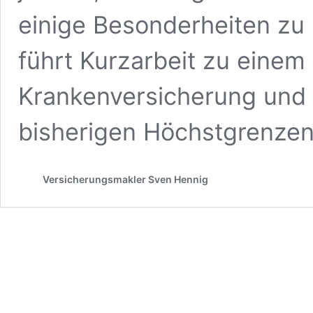
einige Besonderheiten zu 
führt Kurzarbeit zu einem
Krankenversicherung und 
bisherigen Höchstgrenze
Versicherungsmakler Sven Hennig