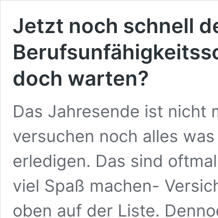
Jetzt noch schnell d
Berufsunfähigkeitss
doch warten?
Das Jahresende ist nicht 
versuchen noch alles was 
erledigen. Das sind oftmal
viel Spaß machen- Versic
oben auf der Liste. Denno