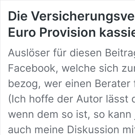
Die Versicherungsver
Euro Provision kass
Auslöser für diesen Beitra
Facebook, welche sich zu
bezog, wer einen Berater 
(Ich hoffe der Autor lässt 
wenn dem so ist, so kann
auch meine Diskussion mit